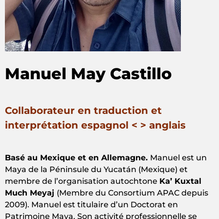
Manuel May Castillo
Collaborateur en traduction et
interprétation espagnol < > anglais
Basé au Mexique et en Allemagne.
Manuel est un
Maya de la Péninsule du Yucatán (Mexique) et
membre de l’organisation autochtone
Ka’ Kuxtal
Much Meyaj
(Membre du Consortium APAC depuis
2009). Manuel est titulaire d’un Doctorat en
Patrimoine Maya. Son activité professionnelle se