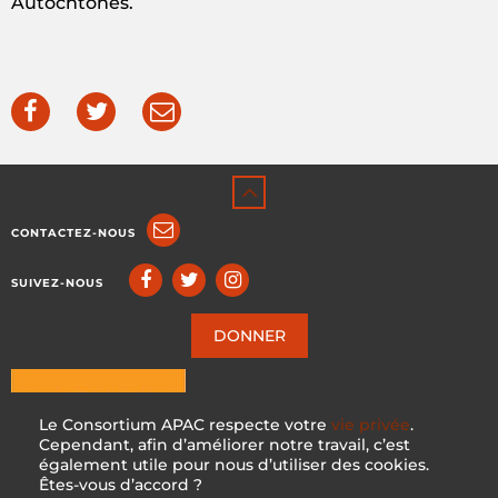
Autochtones.
CONTACTEZ-NOUS
SUIVEZ-NOUS
DONNER
Le Consortium APAC respecte votre
vie privée
.
Cependant, afin d’améliorer notre travail, c’est
également utile pour nous d’utiliser des cookies.
Êtes-vous d’accord ?