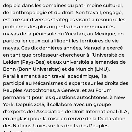
déploie dans les domaines du patrimoine culturel,
de l’anthropologie et du droit. Son travail, engagé,
est axé sur diverses stratégies visant à résoudre les
problèmes les plus urgents des communautés
mayas de la péninsule du Yucatan, au Mexique, en
particulier ceux qui affligent les territoires de vie
mayas. Ces dix dernières années, Manuel a exercé
en tant que professeur-chercheur à l’Université de
Leiden (Pays-Bas) et aux universités allemandes de
Bonn (Bonn Universität) et de Munich (LMU).
Parallèlement à son travail académique, il a
participé au Mécanismes d’experts sur les droits des
Peuples Autochtones, à Genève, et au Forum
permanent pour les questions autochtones, à New
York. Depuis 2015, il collabore avec un groupe
d’experts de l’Association de Droit International (ILA,
en anglais) pour la mise en œuvre de la Déclaration
des Nations-Unies sur les droits des Peuples