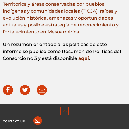
Territorios y áreas conservadas por pueblos
indígenas y comunidades locales (TICCA): raíces y
evolución histórica, amenazas y oportunidades
actuales y posible estrategia de reconocimiento y
fortalecimiento en Mesoamérica
Un resumen orientado a las políticas de este
informe se publicó como Resumen de Políticas del
Consorcio no 3 y está disponible
aquí
.
CONTACT US