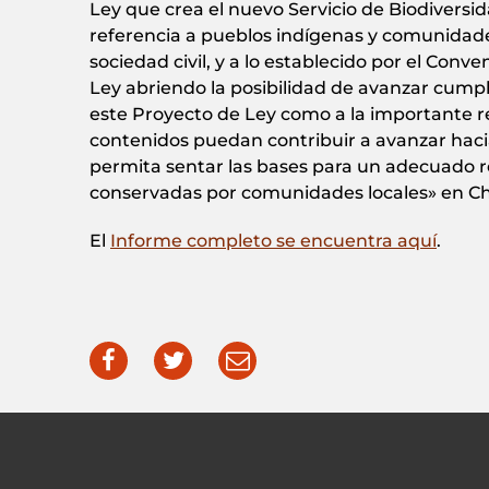
Ley que crea el nuevo Servicio de Biodiversi
referencia a pueblos indígenas y comunidade
sociedad civil, y a lo establecido por el Con
Ley abriendo la posibilidad de avanzar cump
este Proyecto de Ley como a la importante r
contenidos puedan contribuir a avanzar haci
permita sentar las bases para un adecuado re
conservadas por comunidades locales» en Chi
El
Informe completo se encuentra aquí
.