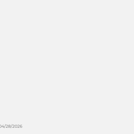
 04/28/2026