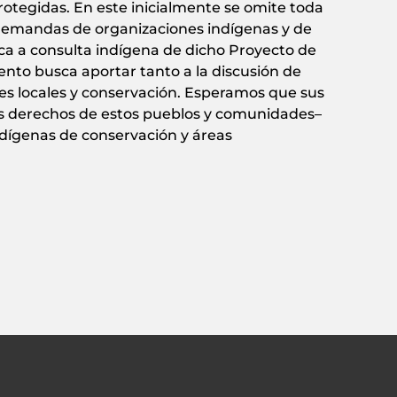
rotegidas. En este inicialmente se omite toda
 demandas de organizaciones indígenas y de
voca a consulta indígena de dicho Proyecto de
nto busca aportar tanto a la discusión de
es locales y conservación. Esperamos que sus
os derechos de estos pueblos y comunidades–
ndígenas de conservación y áreas