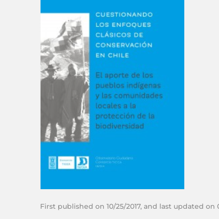
First published on 10/25/2017, and last updated on