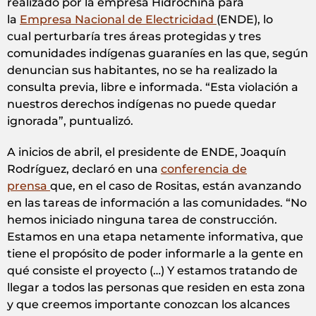
realizado por la empresa Hidrochina para
la
Empresa Nacional de Electricidad
(ENDE), lo
cual perturbaría tres áreas protegidas y tres
comunidades indígenas guaraníes en las que, según
denuncian sus habitantes, no se ha realizado la
consulta previa, libre e informada. “Esta violación a
nuestros derechos indígenas no puede quedar
ignorada”, puntualizó.
A inicios de abril, el presidente de ENDE, Joaquín
Rodríguez, declaró en una
conferencia de
prensa
que, en el caso de Rositas, están avanzando
en las tareas de información a las comunidades. “No
hemos iniciado ninguna tarea de construcción.
Estamos en una etapa netamente informativa, que
tiene el propósito de poder informarle a la gente en
qué consiste el proyecto (…) Y estamos tratando de
llegar a todos las personas que residen en esta zona
y que creemos importante conozcan los alcances