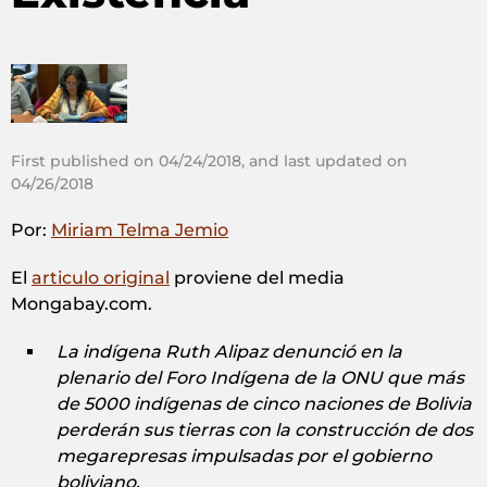
First published on 04/24/2018, and last updated on
04/26/2018
Por:
Miriam Telma Jemio
El
articulo original
proviene del media
Mongabay.com.
La indígena Ruth Alipaz denunció en la
plenario del Foro Indígena de la ONU que más
de 5000 indígenas de cinco naciones de Bolivia
perderán sus tierras con la construcción de dos
megarepresas impulsadas por el gobierno
boliviano.