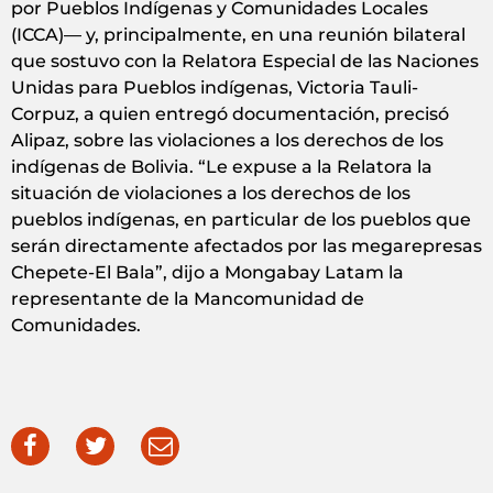
por Pueblos Indígenas y Comunidades Locales
(ICCA)— y, principalmente, en una reunión bilateral
que sostuvo con la Relatora Especial de las Naciones
Unidas para Pueblos indígenas, Victoria Tauli-
Corpuz, a quien entregó documentación, precisó
Alipaz, sobre las violaciones a los derechos de los
indígenas de Bolivia. “Le expuse a la Relatora la
situación de violaciones a los derechos de los
pueblos indígenas, en particular de los pueblos que
serán directamente afectados por las megarepresas
Chepete-El Bala”, dijo a Mongabay Latam la
representante de la Mancomunidad de
Comunidades.