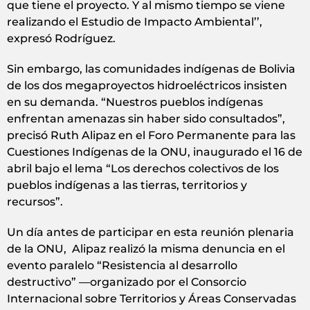
que tiene el proyecto. Y al mismo tiempo se viene
realizando el Estudio de Impacto Ambiental’’,
expresó Rodríguez.
Sin embargo, las comunidades indígenas de Bolivia
de los dos megaproyectos hidroeléctricos insisten
en su demanda. “Nuestros pueblos indígenas
enfrentan amenazas sin haber sido consultados”,
precisó Ruth Alipaz en el Foro Permanente para las
Cuestiones Indígenas de la ONU, inaugurado el 16 de
abril bajo el lema “Los derechos colectivos de los
pueblos indígenas a las tierras, territorios y
recursos”.
Un día antes de participar en esta reunión plenaria
de la ONU, Alipaz realizó la misma denuncia en el
evento paralelo “Resistencia al desarrollo
destructivo” —organizado por el Consorcio
Internacional sobre Territorios y Áreas Conservadas