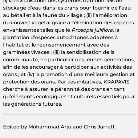
(i) la revitalisation des systèmes traditionnels de
stockage d’eau dans les orans pour fournir de l’eau
au bétail et à la faune du village ; (ii) l’amélioration
du couvert végétal grâce à l’élimination des espèces
envahissantes telles que le
Prosopis juliflora
, la
plantation d’espèces autochtones adaptées à
l’habitat et le réensemencement avec des
graminées vivaces ; (iii) la sensibilisation de la
communauté, en particulier des jeunes générations,
afin de les encourager à participer aux activités des
orans ; et (iv) la promotion d’une meilleure gestion et
protection des orans. Par ces initiatives, KRAPAVIS
cherche à assurer la pérennité des orans en tant
qu’éléments écologiques et culturels essentiels pour
les générations futures.
Edited by Mohammad Arju and Chris Jarrett