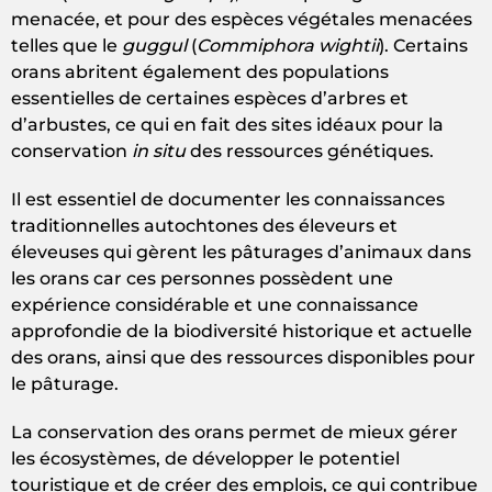
menacée, et pour des espèces végétales menacées
telles que le
guggul
(
Commiphora wightii
). Certains
orans abritent également des populations
essentielles de certaines espèces d’arbres et
d’arbustes, ce qui en fait des sites idéaux pour la
conservation
in situ
des ressources génétiques.
Il est essentiel de documenter les connaissances
traditionnelles autochtones des éleveurs et
éleveuses qui gèrent les pâturages d’animaux dans
les orans car ces personnes possèdent une
expérience considérable et une connaissance
approfondie de la biodiversité historique et actuelle
des orans, ainsi que des ressources disponibles pour
le pâturage.
La conservation des orans permet de mieux gérer
les écosystèmes, de développer le potentiel
touristique et de créer des emplois, ce qui contribue