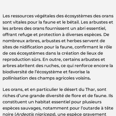
Les ressources végétales des écosystèmes des orans
sont vitales pour la faune et le bétail. Les arbustes et
les arbres des orans fournissent un abri essentiel,
offrant refuge et protection à diverses espèces. De
nombreux arbres, arbustes et herbes servent de
sites de nidification pour la faune, confirmant le rôle
de ces écosystèmes dans la création de lieux de
reproduction sûrs. En outre, certains arbustes et
arbres abritent des ruches, ce qui renforce encore la
biodiversité de l’écosystème et favorise la
pollinisation des champs agricoles voisins
.
Les orans, et en particulier le désert du Thar, sont
riches d’une grande diversité de flore et de faune. Ils
constituent un habitat essentiel pour plusieurs
espèces sauvages, notamment pour l’outarde à tête
noire (
Ardeotis nigriceps
), une espèce gravement