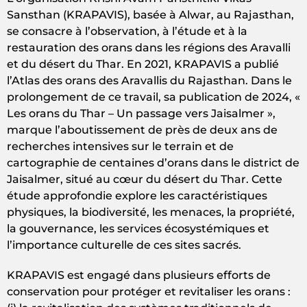
Sansthan (KRAPAVIS), basée à Alwar, au Rajasthan,
se consacre à l’observation, à l’étude et à la
restauration des orans dans les régions des Aravalli
et du désert du Thar. En 2021, KRAPAVIS a publié
l’Atlas des orans des Aravallis du Rajasthan. Dans le
prolongement de ce travail, sa publication de 2024, «
Les orans du Thar – Un passage vers Jaisalmer »,
marque l’aboutissement de près de deux ans de
recherches intensives sur le terrain et de
cartographie de centaines d’orans dans le district de
Jaisalmer, situé au cœur du désert du Thar. Cette
étude approfondie explore les caractéristiques
physiques, la biodiversité, les menaces, la propriété,
la gouvernance, les services écosystémiques et
l’importance culturelle de ces sites sacrés.
KRAPAVIS est engagé dans plusieurs efforts de
conservation pour protéger et revitaliser les orans :