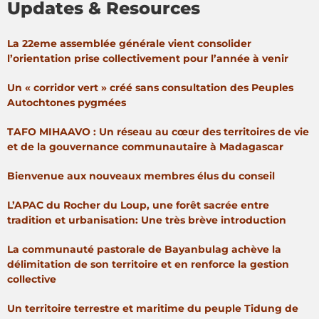
Updates & Resources
La 22eme assemblée générale vient consolider
l’orientation prise collectivement pour l’année à venir
Un « corridor vert » créé sans consultation des Peuples
Autochtones pygmées
TAFO MIHAAVO : Un réseau au cœur des territoires de vie
et de la gouvernance communautaire à Madagascar
Bienvenue aux nouveaux membres élus du conseil
L’APAC du Rocher du Loup, une forêt sacrée entre
tradition et urbanisation: Une très brève introduction
La communauté pastorale de Bayanbulag achève la
délimitation de son territoire et en renforce la gestion
collective
Un territoire terrestre et maritime du peuple Tidung de