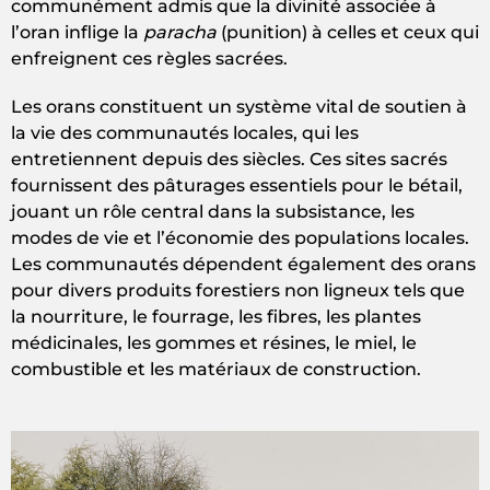
communément admis que la divinité associée à
l’oran inflige la
paracha
(punition) à celles et ceux qui
enfreignent ces règles sacrées.
Les orans constituent un système vital de soutien à
la vie des communautés locales, qui les
entretiennent depuis des siècles. Ces sites sacrés
fournissent des pâturages essentiels pour le bétail,
jouant un rôle central dans la subsistance, les
modes de vie et l’économie des populations locales.
Les communautés dépendent également des orans
pour divers produits forestiers non ligneux tels que
la nourriture, le fourrage, les fibres, les plantes
médicinales, les gommes et résines, le miel, le
combustible et les matériaux de construction.