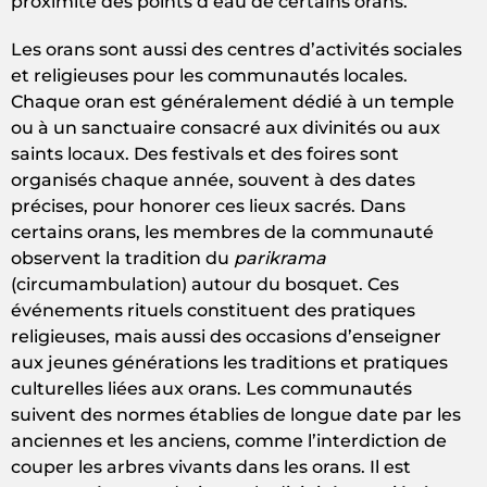
proximité des points d’eau de certains orans.
Les orans sont aussi des centres d’activités sociales
et religieuses pour les communautés locales.
Chaque oran est généralement dédié à un temple
ou à un sanctuaire consacré aux divinités ou aux
saints locaux. Des festivals et des foires sont
organisés chaque année, souvent à des dates
précises, pour honorer ces lieux sacrés. Dans
certains orans, les membres de la communauté
observent la tradition du
parikrama
(circumambulation) autour du bosquet. Ces
événements rituels constituent des pratiques
religieuses, mais aussi des occasions d’enseigner
aux jeunes générations les traditions et pratiques
culturelles liées aux orans. Les communautés
suivent des normes établies de longue date par les
anciennes et les anciens, comme l’interdiction de
couper les arbres vivants dans les orans. Il est