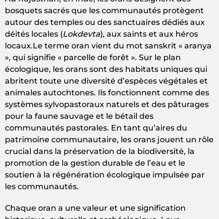
bosquets sacrés que les communautés protègent
autour des temples ou des sanctuaires dédiés aux
déités locales (
Lokdevta
), aux saints et aux héros
locaux.Le terme oran vient du mot sanskrit « aranya
», qui signifie « parcelle de forêt ». Sur le plan
écologique, les orans sont des habitats uniques qui
abritent toute une diversité d’espèces végétales et
animales autochtones. Ils fonctionnent comme des
systèmes sylvopastoraux naturels et des pâturages
pour la faune sauvage et le bétail des
communautés pastorales. En tant qu’aires du
patrimoine communautaire, les orans jouent un rôle
crucial dans la préservation de la biodiversité, la
promotion de la gestion durable de l’eau et le
soutien à la régénération écologique impulsée par
les communautés.
Chaque oran a une valeur et une signification