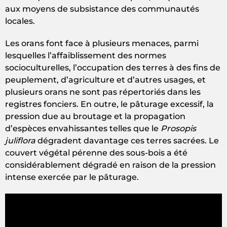
aux moyens de subsistance des communautés
locales.
Les orans font face à plusieurs menaces, parmi
lesquelles l’affaiblissement des normes
socioculturelles, l’occupation des terres à des fins de
peuplement, d’agriculture et d’autres usages, et
plusieurs orans ne sont pas répertoriés dans les
registres fonciers. En outre, le pâturage excessif, la
pression due au broutage et la propagation
d’espèces envahissantes telles que le
Prosopis
juliflora
dégradent davantage ces terres sacrées. Le
couvert végétal pérenne des sous-bois a été
considérablement dégradé en raison de la pression
intense exercée par le pâturage.