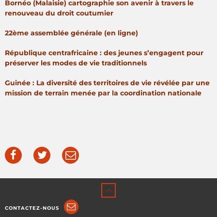
Bornéo (Malaisie) cartographie son avenir à travers le
renouveau du droit coutumier
22ème assemblée générale (en ligne)
République centrafricaine : des jeunes s’engagent pour
préserver les modes de vie traditionnels
Guinée : La diversité des territoires de vie révélée par une
mission de terrain menée par la coordination nationale
CONTACTEZ-NOUS