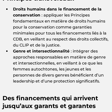
Droits humains dans le financement de la
conservation
: appliquer les Principes
fondamentaux en matière de droits humains
pour la conservation comme garanties
minimales pour tous les financements liés à la
CDB, en veillant au respect des droits collectifs,
du CLIP et de la justice.
Genre et intersectionnalité
: intégrer des
approches responsables en matière de genre
et intersectionnelles, en veillant à ce que les
femmes autochtones, les jeunes et les
personnes de divers genres bénéficient d’un
leadership et d’une protection significatifs.
Des financements qui arrivent
jusqu’aux garants et garantes