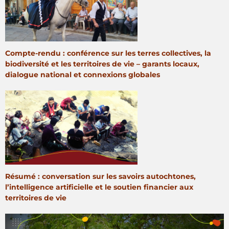
Compte-rendu : conférence sur les terres collectives, la
biodiversité et les territoires de vie – garants locaux,
dialogue national et connexions globales
Résumé : conversation sur les savoirs autochtones,
l’intelligence artificielle et le soutien financier aux
territoires de vie