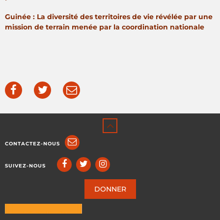
Guinée : La diversité des territoires de vie révélée par une
mission de terrain menée par la coordination nationale
CONTACTEZ-NOUS
SUIVEZ-NOUS
DONNER