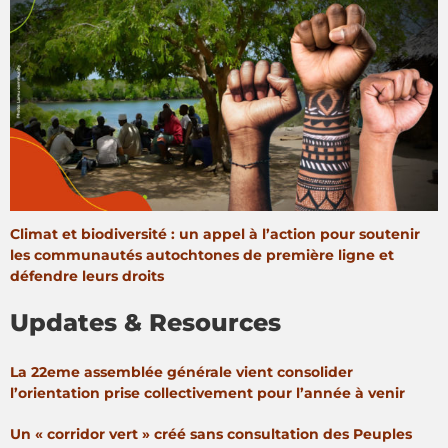
Climat et biodiversité : un appel à l’action pour soutenir
les communautés autochtones de première ligne et
défendre leurs droits
Updates & Resources
La 22eme assemblée générale vient consolider
l’orientation prise collectivement pour l’année à venir
Un « corridor vert » créé sans consultation des Peuples