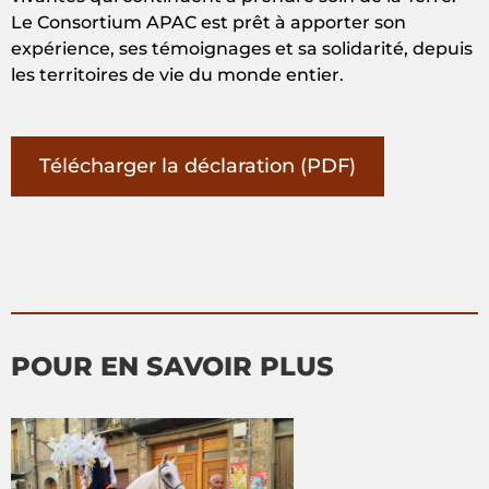
Le Consortium APAC est prêt à apporter son
expérience, ses témoignages et sa solidarité, depuis
les territoires de vie du monde entier.
Télécharger la déclaration (PDF)
POUR EN SAVOIR PLUS