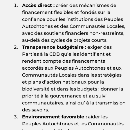
Accès
direct :
créer des mécanismes de
financement flexibles et fondés sur la
confiance pour les institutions des Peuples
Autochtones et des Communautés Locales,
avec des soutiens financiers non-restreints,
au-delà des cycles de projets courts.
Transparence
budgétaire :
exiger des
Parties à la CDB qu’elles identifient et
rendent compte des financements
accordés aux Peuples Autochtones et aux
Communautés Locales dans les stratégies
et plans d’action nationaux pour la
biodiversité et dans les budgets ; donner la
priorité à la gouvernance et au suivi
communautaires, ainsi qu’ à la transmission
des savoirs.
Environnement
favorable :
aider les
Peuples Autochtones et les Communautés