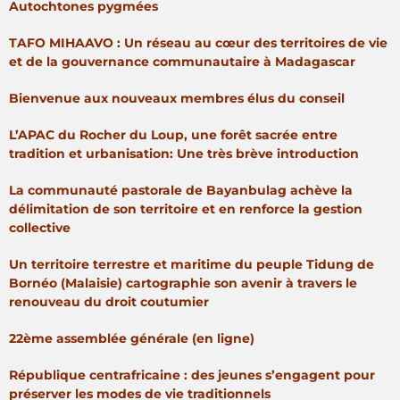
Autochtones pygmées
TAFO MIHAAVO : Un réseau au cœur des territoires de vie
et de la gouvernance communautaire à Madagascar
Bienvenue aux nouveaux membres élus du conseil
L’APAC du Rocher du Loup, une forêt sacrée entre
tradition et urbanisation: Une très brève introduction
La communauté pastorale de Bayanbulag achève la
délimitation de son territoire et en renforce la gestion
collective
Un territoire terrestre et maritime du peuple Tidung de
Bornéo (Malaisie) cartographie son avenir à travers le
renouveau du droit coutumier
22ème assemblée générale (en ligne)
République centrafricaine : des jeunes s’engagent pour
préserver les modes de vie traditionnels