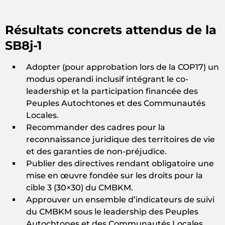
Résultats concrets attendus de la
SB8j-1
Adopter (pour approbation lors de la COP17) un
modus operandi inclusif intégrant le co-
leadership et la participation financée des
Peuples Autochtones et des Communautés
Locales.
Recommander des cadres pour la
reconnaissance juridique des territoires de vie
et des garanties de non-préjudice.
Publier des directives rendant obligatoire une
mise en œuvre fondée sur les droits pour la
cible 3 (30×30) du CMBKM.
Approuver un ensemble d’indicateurs de suivi
du CMBKM sous le leadership des Peuples
Autochtones et des Communautés Locales.