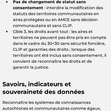
Pas de changement de statut sans
consentement
: interdire la modification des
statuts des territoires communautaires en
aires protégées ou en AMCE sans décision
communautaire et sans CLIP.
Cible 3, les droits avant tout : les aires et
territoires ne peuvent pas être pris en compte
dans le cadre du 30×30 sans sécurité foncière,
CLIP et garanties des droits ; lorsque des
territoires ont été inclus sans consentement, il
convient de reconnaître les droits et de
garantir la justice.
Savoirs, indicateurs et
souveraineté des données
Reconnaître les systèmes de connaissances
autochtones et communautaires comme égaux,