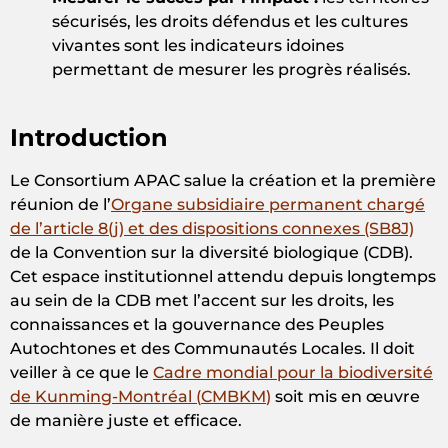
sécurisés, les droits défendus et les cultures
vivantes sont les indicateurs idoines
permettant de mesurer les progrès réalisés.
Introduction
Le Consortium APAC salue la création et la première
réunion de l’
Organe subsidiaire permanent chargé
de l’article 8(j) et des dispositions connexes (SB8J)
de la Convention sur la diversité biologique (CDB).
Cet espace institutionnel attendu depuis longtemps
au sein de la CDB met l’accent sur les droits, les
connaissances et la gouvernance des Peuples
Autochtones et des Communautés Locales. Il doit
veiller à ce que le
Cadre mondial
pour la biodiversité
de Kunming-Montréal (
CMBKM
)
soit mis en œuvre
de manière juste et efficace.