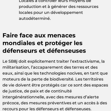
Locales à contrôler leurs moyens de
production et à générer des ressources
locales pour un développement
autodéterminé.
Faire face aux menaces
mondiales et protéger les
défenseurs et défenseuses
Le SB8j doit explicitement traiter l’extractivisme, la
militarisation, l’accaparement des terres et des
eaux, ainsi que les technologies nocives, en tant que
moteurs de la perte de biodiversité. Les territoires
de vie doivent être protégés car ce sont des espaces
de justice, de paix et de continuité
intergénérationnelle, avec des mesures d’alerte
précoce, des mesures préventives et un accès à des
recours pour les défenseurs et défenseuses.