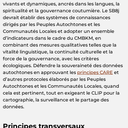
vivants et dynamiques, ancrés dans les langues, la
spiritualité et la gouvernance coutumière. Le SB8j
devrait établir des systèmes de connaissances
dirigés par les Peuples Autochtones et les
Communautés Locales et adopter un ensemble
d’indicateurs dans le cadre du CMBKM, en
combinant des mesures qualitatives telles que la
vitalité linguistique, la continuité culturelle et la
force de la gouvernance, avec les critères
écologiques. Défendre la souveraineté des données
autochtones en approuvant les
principes CARE
et
d’autres protocoles élaborés par les Peuples
Autochtones et les Communautés Locales, quand
cela est pertinent, tout en exigeant le CLIP pour la
cartographie, la surveillance et le partage des
données.
Principes transversaux