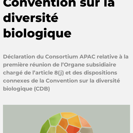
Convention sur la
diversité
biologique
Déclaration du Consortium APAC relative à la
première réunion de l’Organe subsidiaire
chargé de l’article 8(j) et des dispositions
connexes de la Convention sur la diversité
biologique (CDB)