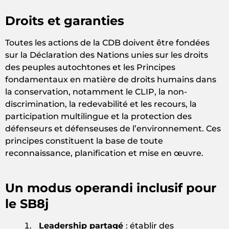
Droits et garanties
Toutes les actions de la CDB doivent être fondées
sur la Déclaration des Nations unies sur les droits
des peuples autochtones et les Principes
fondamentaux en matière de droits humains dans
la conservation, notamment le CLIP, la non-
discrimination, la redevabilité et les recours, la
participation multilingue et la protection des
défenseurs et défenseuses de l’environnement. Ces
principes constituent la base de toute
reconnaissance, planification et mise en œuvre.
Un modus operandi inclusif pour
le SB8j
Leadership partagé
: établir des