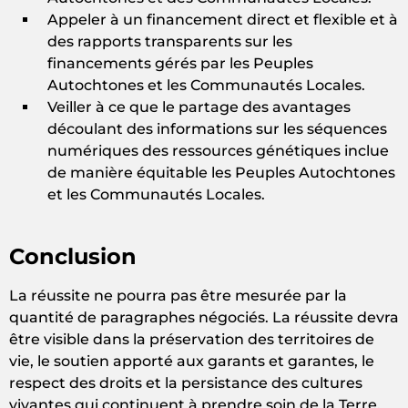
Appeler à un financement direct et flexible et à
des rapports transparents sur les
financements gérés par les Peuples
Autochtones et les Communautés Locales.
Veiller à ce que le partage des avantages
découlant des informations sur les séquences
numériques des ressources génétiques inclue
de manière équitable les Peuples Autochtones
et les Communautés Locales.
Conclusion
La réussite ne pourra pas être mesurée par la
quantité de paragraphes négociés. La réussite devra
être visible dans la préservation des territoires de
vie, le soutien apporté aux garants et garantes, le
respect des droits et la persistance des cultures
vivantes qui continuent à prendre soin de la Terre.