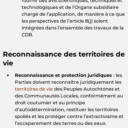
fournir des avis scientifiques, techniques et
technologiques et de l’Organe subsidiaire
chargé de l’application, de manière à ce que
les perspectives de l’article 8(j) soient
intégrées dans l’ensemble des travaux de la
CDB.
Reconnaissance des territoires de
vie
Reconnaissance et protection juridiques
: les
Parties doivent reconnaître juridiquement les
territoires de vie
des Peuples Autochtones et
des Communautés Locales, conformément au
droit coutumier et au principe
d’autodétermination, restituer les territoires
spoliés et les protéger contre l’extractivisme et
l’accaparement des terres ou des eaux.