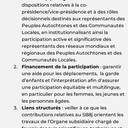
dispositions relatives à la co-
présidence/vice-présidence et à des rôles
décisionnels destinés aux représentants des
Peuples Autochtones et des Communautés
Locales, en institutionnalisant ainsi la
participation active et significative des
représentants des réseaux mondiaux et
régionaux des Peuples Autochtones et des
Communautés Locales.
Financement de la participation
: garantir
une aide pour les déplacements, la garde
d’enfants et l’interprétation afin d’assurer
une participation équitable et multilingue,
en particulier pour les femmes, les jeunes et
les personnes âgées.
Liens
structurés
: veiller à ce que les
contributions relatives au SB8j orientent les
travaux de l’Organe subsidiaire chargé de