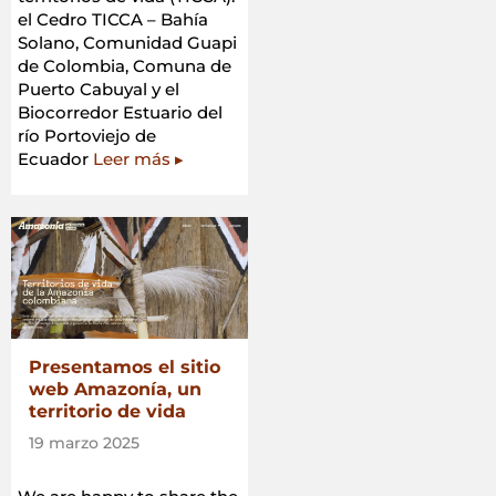
el Cedro TICCA – Bahía
Solano, Comunidad Guapi
de Colombia, Comuna de
Puerto Cabuyal y el
Biocorredor Estuario del
río Portoviejo de
Ecuador
Leer más ▸
Presentamos el sitio
web Amazonía, un
territorio de vida
19 marzo 2025