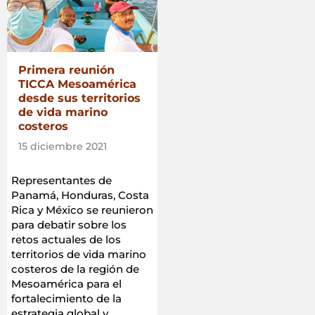
Primera reunión
TICCA Mesoamérica
desde sus territorios
de vida marino
costeros
15 diciembre 2021
Representantes de
Panamá, Honduras, Costa
Rica y México se reunieron
para debatir sobre los
retos actuales de los
territorios de vida marino
costeros de la región de
Mesoamérica para el
fortalecimiento de la
estrategia global y