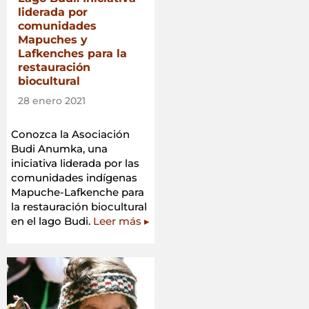
liderada por
comunidades
Mapuches y
Lafkenches para la
restauración
biocultural
28 enero 2021
Conozca la Asociación
Budi Anumka, una
iniciativa liderada por las
comunidades indígenas
Mapuche-Lafkenche para
la restauración biocultural
en el lago Budi.
Leer más ▸