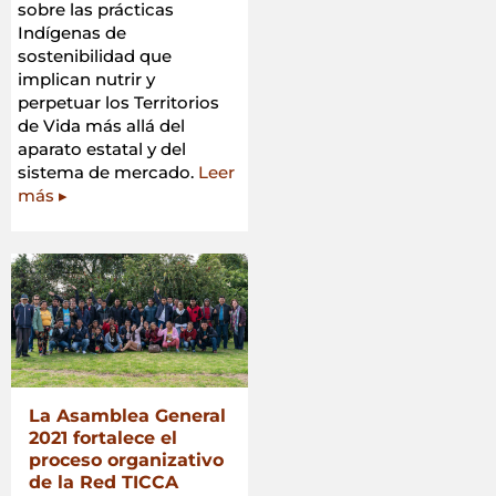
sobre las prácticas
Indígenas de
sostenibilidad que
implican nutrir y
perpetuar los Territorios
de Vida más allá del
aparato estatal y del
sistema de mercado.
Leer
más ▸
La Asamblea General
2021 fortalece el
proceso organizativo
de la Red TICCA