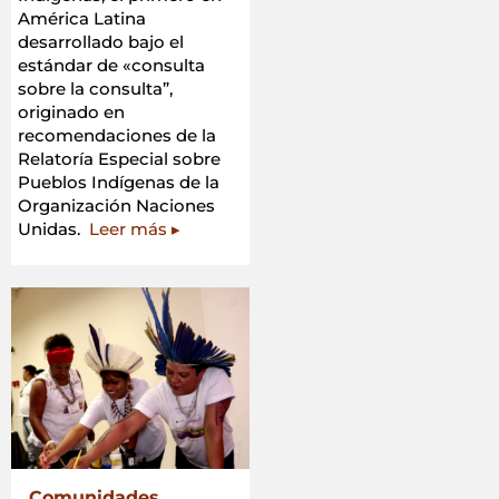
América Latina
desarrollado bajo el
estándar de «consulta
sobre la consulta”,
originado en
recomendaciones de la
Relatoría Especial sobre
Pueblos Indígenas de la
Organización Naciones
Unidas.
Leer más ▸
Comunidades