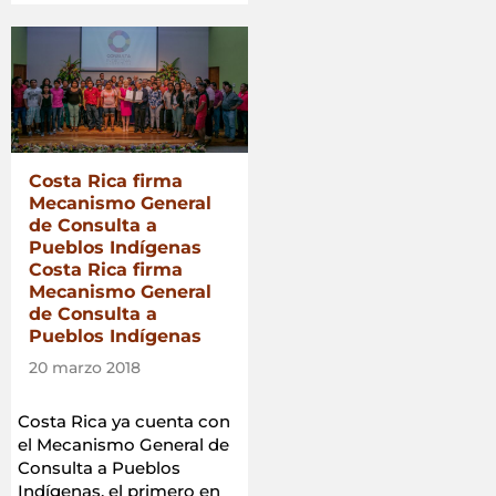
Costa Rica firma
Mecanismo General
de Consulta a
Pueblos Indígenas
Costa Rica firma
Mecanismo General
de Consulta a
Pueblos Indígenas
20 marzo 2018
Costa Rica ya cuenta con
el Mecanismo General de
Consulta a Pueblos
Indígenas, el primero en