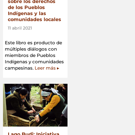
sobre los derechos
de los Pueblos
Indígenas y las
comunidades locales
11 abril 2021
Este libro es producto de
múltiples diálogos con
miembros de Pueblos
Indígenas y comunidades
campesinas.
Leer más ▸
Lago Budi: Iniciativa