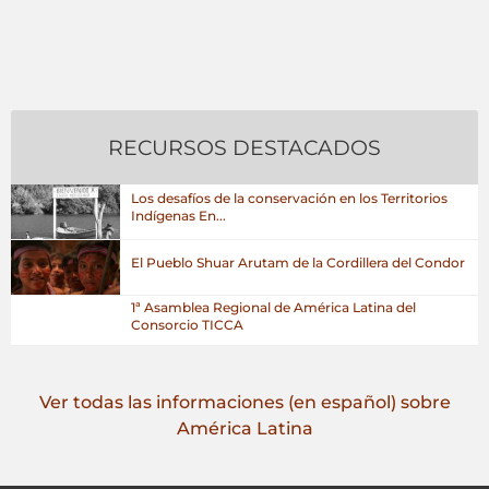
RECURSOS DESTACADOS
Los desafíos de la conservación en los Territorios
Indígenas En...
El Pueblo Shuar Arutam de la Cordillera del Condor
1ª Asamblea Regional de América Latina del
Consorcio TICCA
Ver todas las informaciones (en español) sobre
América Latina