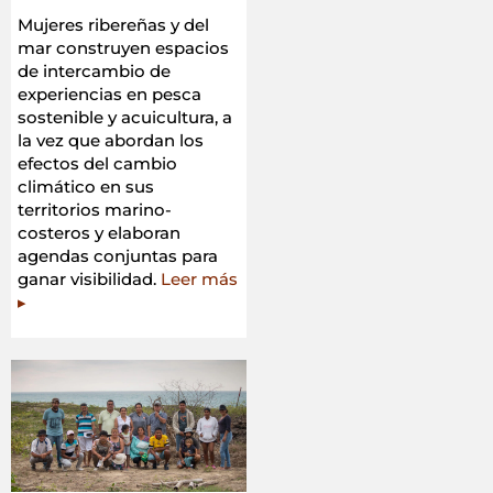
Mujeres ribereñas y del
mar construyen espacios
de intercambio de
experiencias en pesca
sostenible y acuicultura, a
la vez que abordan los
efectos del cambio
climático en sus
territorios marino-
costeros y elaboran
agendas conjuntas para
ganar visibilidad.
Leer más
▸