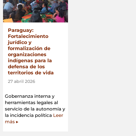
Paraguay:
Fortalecimiento
jurídico y
formalización de
organizaciones
indígenas para la
defensa de los
territorios de vida
27 abril 2026
Gobernanza interna y
herramientas legales al
servicio de la autonomía y
la incidencia política
Leer
más ▸