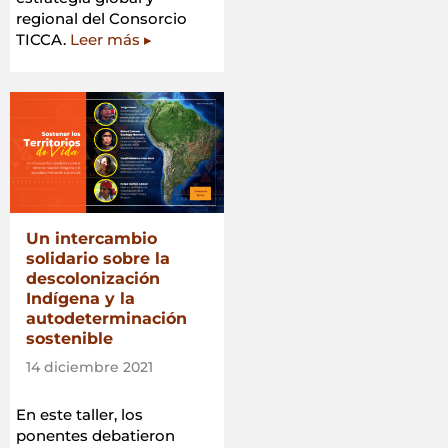
regional del Consorcio
TICCA.
Leer más ▸
Un intercambio
solidario sobre la
descolonización
Indígena y la
autodeterminación
sostenible
14 diciembre 2021
En este taller, los
ponentes debatieron