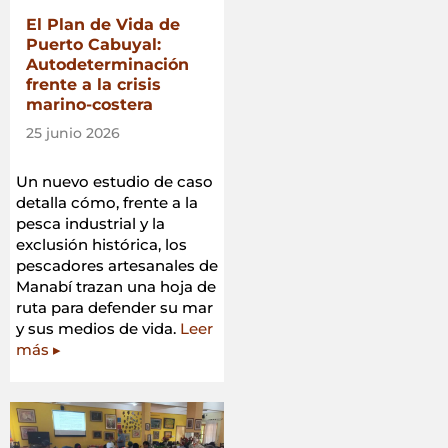
El Plan de Vida de
Puerto Cabuyal:
Autodeterminación
frente a la crisis
marino-costera
25 junio 2026
Un nuevo estudio de caso
detalla cómo, frente a la
pesca industrial y la
exclusión histórica, los
pescadores artesanales de
Manabí trazan una hoja de
ruta para defender su mar
y sus medios de vida.
Leer
más ▸