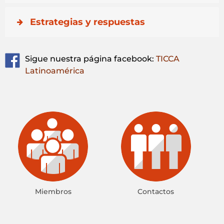
Estrategias y respuestas
Sigue nuestra página facebook:
TICCA
Latinoamérica
Miembros
Contactos