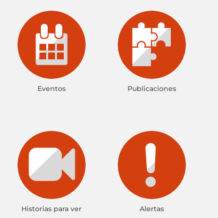
Eventos
Publicaciones
Historias para ver
Alertas