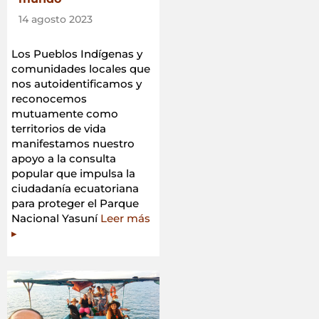
14 agosto 2023
Los Pueblos Indígenas y
comunidades locales que
nos autoidentificamos y
reconocemos
mutuamente como
territorios de vida
manifestamos nuestro
apoyo a la consulta
popular que impulsa la
ciudadanía ecuatoriana
para proteger el Parque
Nacional Yasuní
Leer más
▸