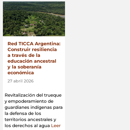
Red TICCA Argentina:
Construir resiliencia
a través de la
educación ancestral
y la soberanía
económica
27 abril 2026
Revitalización del trueque
y empoderamiento de
guardianes indígenas para
la defensa de los
territorios ancestrales y
los derechos al agua
Leer