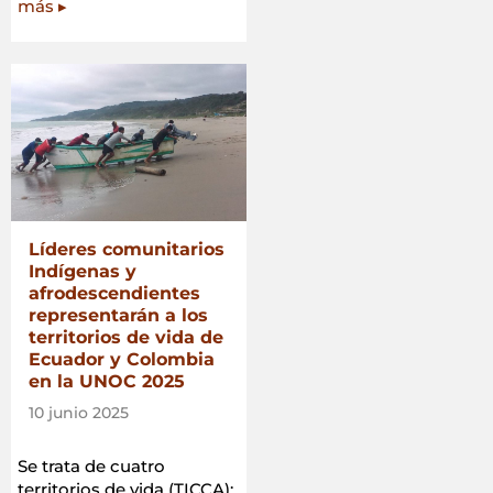
más ▸
Líderes comunitarios
Indígenas y
afrodescendientes
representarán a los
territorios de vida de
Ecuador y Colombia
en la UNOC 2025
10 junio 2025
Se trata de cuatro
territorios de vida (TICCA):