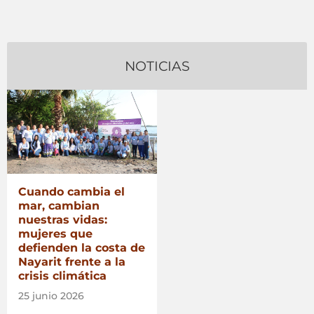
NOTICIAS
Cuando cambia el
mar, cambian
nuestras vidas:
mujeres que
defienden la costa de
Nayarit frente a la
crisis climática
25 junio 2026