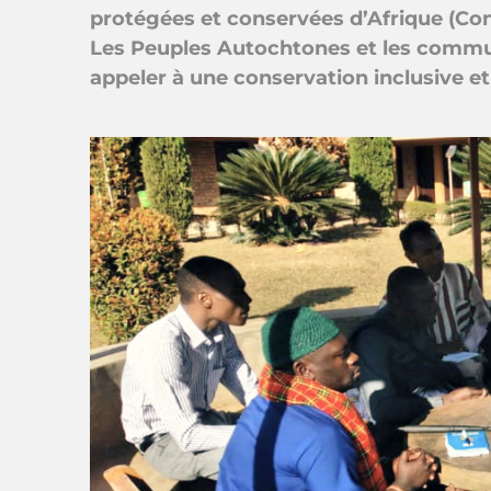
protégées et conservées d’Afrique (Cong
Les Peuples Autochtones et les communa
appeler à une conservation inclusive e