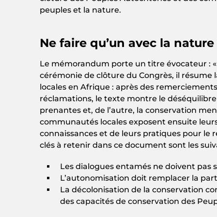
peuples et la nature.
Ne faire qu’un avec la nature
Le mémorandum porte un titre évocateur : « N
cérémonie de clôture du Congrès, il résume
locales en Afrique : après des remerciements
réclamations, le texte montre le déséquilibre 
prenantes et, de l’autre, la conservation m
communautés locales exposent ensuite leu
connaissances et de leurs pratiques pour le r
clés à retenir dans ce document sont les suiv
Les dialogues entamés ne doivent pas s
L’autonomisation doit remplacer la part
La décolonisation de la conservation c
des capacités de conservation des Peu