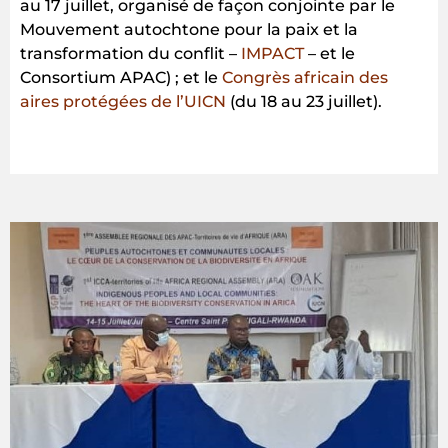
au 17 juillet, organisé de façon conjointe par le
Mouvement autochtone pour la paix et la
transformation du conflit –
IMPACT
– et le
Consortium APAC) ; et le
Congrès africain des
aires protégées de l’UICN
(du 18 au 23 juillet).