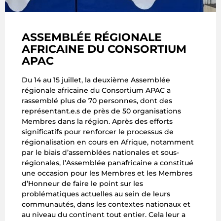
ASSEMBLÉE RÉGIONALE
AFRICAINE DU CONSORTIUM
APAC
Du 14 au 15 juillet, la deuxième Assemblée
régionale africaine du Consortium APAC a
rassemblé plus de 70 personnes, dont des
représentant.e.s de près de 50 organisations
Membres dans la région. Après des efforts
significatifs pour renforcer le processus de
régionalisation en cours en Afrique, notamment
par le biais d’assemblées nationales et sous-
régionales, l’Assemblée panafricaine a constitué
une occasion pour les Membres et les Membres
d’Honneur de faire le point sur les
problématiques actuelles au sein de leurs
communautés, dans les contextes nationaux et
au niveau du continent tout entier. Cela leur a