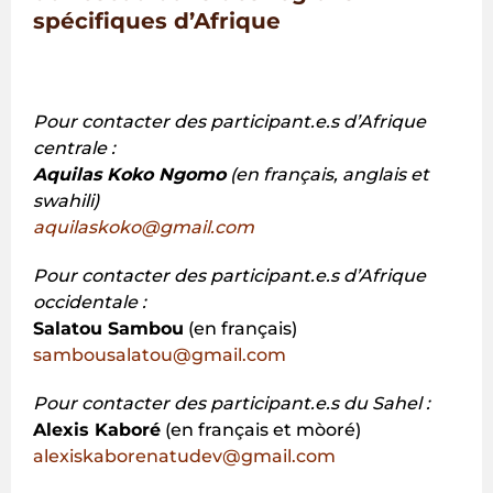
spécifiques d’Afrique
Pour contacter des participant.e.s d’Afrique
centrale :
Aquilas Koko Ngomo
(en français, anglais et
swahili)
aquilaskoko@gmail.com
Pour contacter des participant.e.s d’Afrique
occidentale :
Salatou Sambou
(en français)
sambousalatou@gmail.com
Pour contacter des participant.e.s du Sahel :
Alexis Kaboré
(en français et mòoré)
alexiskaborenatudev@gmail.com