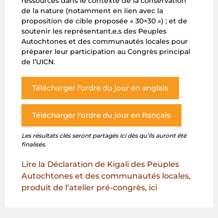
ressources dans le contexte de la conservation
de la nature (notamment en lien avec la
proposition de cible proposée « 30×30 ») ; et de
soutenir les représentant.e.s des Peuples
Autochtones et des communautés locales pour
préparer leur participation au Congrès principal
de l’UICN.
Télécharger l’ordre du jour en anglais
Télécharger l’ordre du jour en français
Les résultats clés
seront partagés ici dès qu’ils auront été
finalisés.
Lire la Déclaration de Kigali des Peuples
Autochtones et des communautés locales,
produit de l’atelier pré-congrès, ici