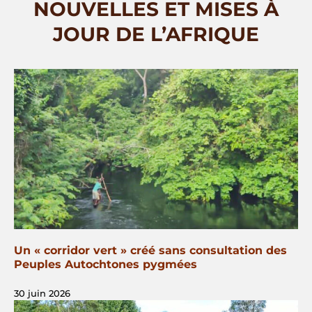
NOUVELLES ET MISES À
JOUR DE L’AFRIQUE
Un « corridor vert » créé sans consultation des
Peuples Autochtones pygmées
30 juin 2026