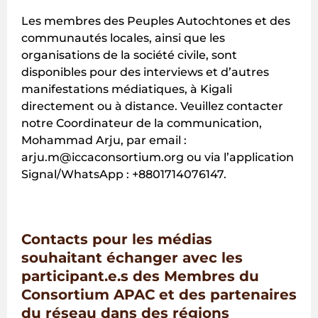
Les membres des Peuples Autochtones et des
communautés locales, ainsi que les
organisations de la société civile, sont
disponibles pour des interviews et d’autres
manifestations médiatiques, à Kigali
directement ou à distance. Veuillez contacter
notre Coordinateur de la communication,
Mohammad Arju, par email :
arju.m@iccaconsortium.org ou via l’application
Signal/WhatsApp : +8801714076147.
Contacts pour les médias
souhaitant échanger avec les
participant.e.s des Membres du
Consortium APAC et des partenaires
du réseau dans des régions