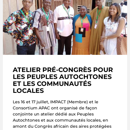
ATELIER PRÉ-CONGRÈS POUR
LES PEUPLES AUTOCHTONES
ET LES COMMUNAUTÉS
LOCALES
Les 16 et 17 juillet, IMPACT (Membre) et le
Consortium APAC ont organisé de façon
conjointe un atelier dédié aux Peuples
Autochtones et aux communautés locales, en
amont du Congrès africain des aires protégées