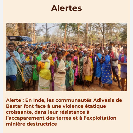
Alertes
Alerte : En Inde, les communautés Adivasis de
Bastar font face à une violence étatique
croissante, dans leur résistance à
l’accaparement des terres et à l’exploitation
minière destructrice