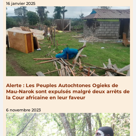
16 janvier 2025
Alerte : Les Peuples Autochtones Ogieks de
Mau-Narok sont expulsés malgré deux arrêts de
la Cour africaine en leur faveur
6 novembre 2023