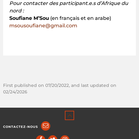
Pour contacter des participant.e.s d’Afrique du
nord :
Soufiane M’Sou
(en français et en arabe)
msousoufiane@gmail.com
First published on 07/20/2022, and last updated on
02/24/2026
CONTACTEZ-NOUS