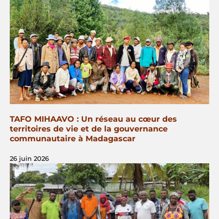
TAFO MIHAAVO : Un réseau au cœur des
territoires de vie et de la gouvernance
communautaire à Madagascar
26 juin 2026