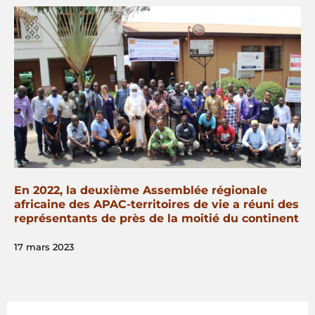
En 2022, la deuxième Assemblée régionale
africaine des APAC-territoires de vie a réuni des
représentants de près de la moitié du continent
17 mars 2023