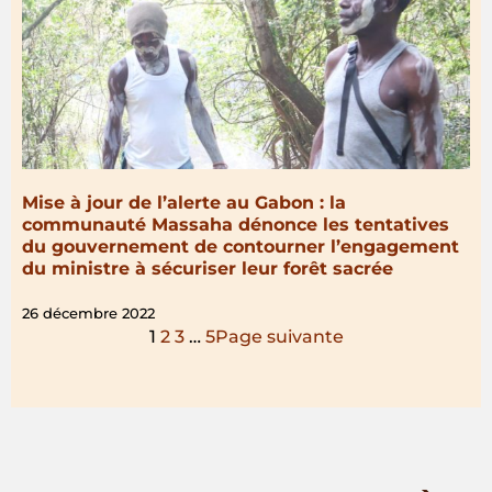
Mise à jour de l’alerte au Gabon : la
communauté Massaha dénonce les tentatives
du gouvernement de contourner l’engagement
du ministre à sécuriser leur forêt sacrée
26 décembre 2022
1
2
3
…
5
Page suivante