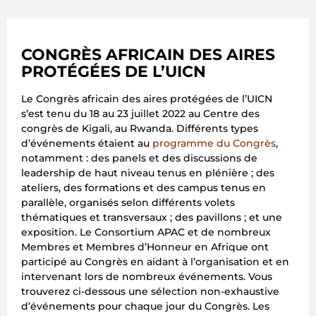
CONGRÈS AFRICAIN DES AIRES
PROTÉGÉES DE L’UICN
Le Congrès africain des aires protégées de l’UICN
s’est tenu du 18 au 23 juillet 2022 au Centre des
congrès de Kigali, au Rwanda. Différents types
d’événements étaient au
programme du Congrès
,
notamment : des panels et des discussions de
leadership de haut niveau tenus en plénière ; des
ateliers, des formations et des campus tenus en
parallèle, organisés selon différents volets
thématiques et transversaux ; des pavillons ; et une
exposition. Le Consortium APAC et de nombreux
Membres et Membres d’Honneur en Afrique ont
participé au Congrès en aidant à l’organisation et en
intervenant lors de nombreux événements. Vous
trouverez ci-dessous une sélection non-exhaustive
d’événements pour chaque jour du Congrès. Les