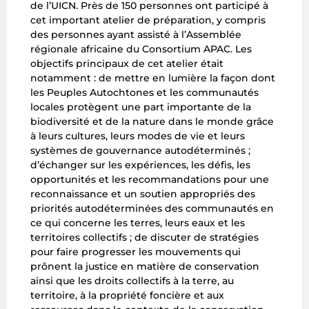
de l’UICN. Près de 150 personnes ont participé à
cet important atelier de préparation, y compris
des personnes ayant assisté à l’Assemblée
régionale africaine du Consortium APAC. Les
objectifs principaux de cet atelier était
notamment : de mettre en lumière la façon dont
les Peuples Autochtones et les communautés
locales protègent une part importante de la
biodiversité et de la nature dans le monde grâce
à leurs cultures, leurs modes de vie et leurs
systèmes de gouvernance autodéterminés ;
d’échanger sur les expériences, les défis, les
opportunités et les recommandations pour une
reconnaissance et un soutien appropriés des
priorités autodéterminées des communautés en
ce qui concerne les terres, leurs eaux et les
territoires collectifs ; de discuter de stratégies
pour faire progresser les mouvements qui
prônent la justice en matière de conservation
ainsi que les droits collectifs à la terre, au
territoire, à la propriété foncière et aux