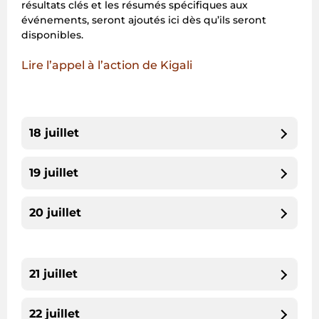
résultats clés et les résumés spécifiques aux
événements, seront ajoutés ici dès qu’ils seront
disponibles.
Lire l’appel à l’action de Kigali
18
juillet
19
juillet
20
juillet
21
juillet
22
juillet