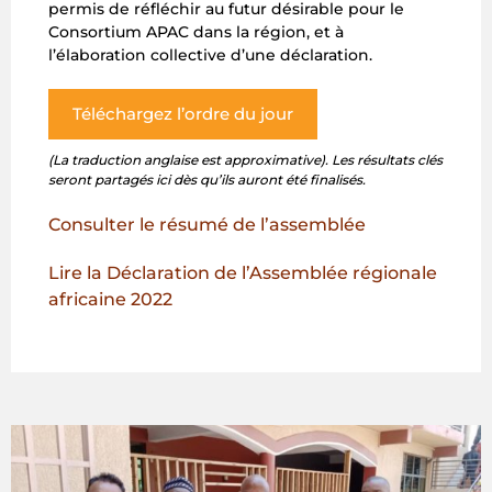
permis de réfléchir au futur désirable pour le
Consortium APAC dans la région, et à
l’élaboration collective d’une déclaration.
Téléchargez l’ordre du jour
(La traduction anglaise est approximative).
Les résultats clés
seront partagés ici dès qu’ils auront été finalisés.
Consulter le résumé de l’assemblée
Lire la Déclaration de l’Assemblée régionale
africaine 2022