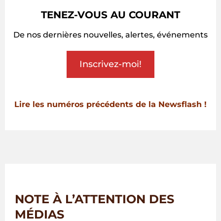
TENEZ-VOUS AU COURANT
De nos dernières nouvelles, alertes, événements
Inscrivez-moi!
Lire les numéros précédents de la Newsflash !
NOTE À L’ATTENTION DES
MÉDIAS