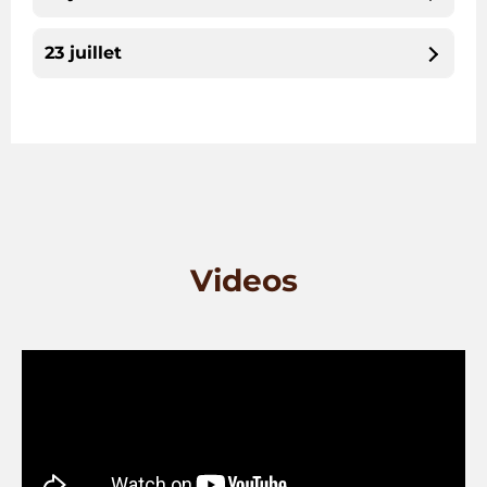
23
juillet
Videos