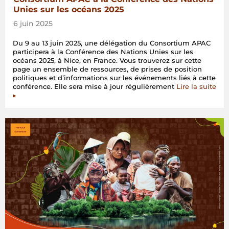
Unies sur les océans 2025
6 juin 2025
Du 9 au 13 juin 2025, une délégation du Consortium APAC
participera à la Conférence des Nations Unies sur les
océans 2025, à Nice, en France. Vous trouverez sur cette
page un ensemble de ressources, de prises de position
politiques et d’informations sur les événements liés à cette
conférence. Elle sera mise à jour régulièrement
Lire la suite
▸