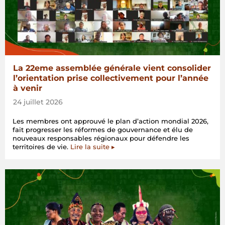
La 22eme assemblée générale vient consolider
l’orientation prise collectivement pour l’année
à venir
24 juillet 2026
Les membres ont approuvé le plan d’action mondial 2026,
fait progresser les réformes de gouvernance et élu de
nouveaux responsables régionaux pour défendre les
territoires de vie.
Lire la suite ▸