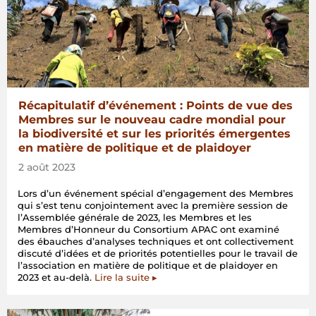
Récapitulatif d’événement : Points de vue des
Membres sur le nouveau cadre mondial pour
la biodiversité et sur les priorités émergentes
en matière de politique et de plaidoyer
2 août 2023
Lors d’un événement spécial d’engagement des Membres
qui s’est tenu conjointement avec la première session de
l’Assemblée générale de 2023, les Membres et les
Membres d’Honneur du Consortium APAC ont examiné
des ébauches d’analyses techniques et ont collectivement
discuté d’idées et de priorités potentielles pour le travail de
l’association en matière de politique et de plaidoyer en
2023 et au-delà.
Lire la suite ▸