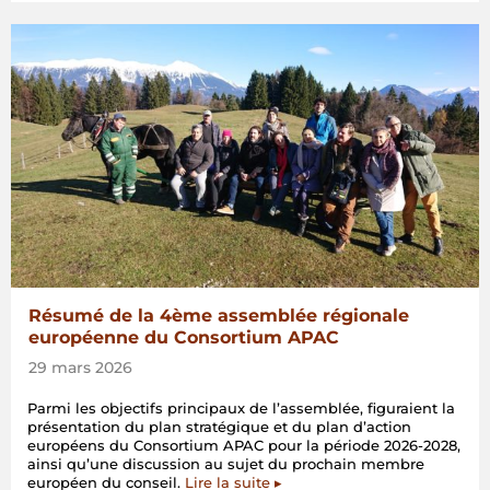
Résumé de la 4ème assemblée régionale
européenne du Consortium APAC
29 mars 2026
Parmi les objectifs principaux de l’assemblée, figuraient la
présentation du plan stratégique et du plan d’action
européens du Consortium APAC pour la période 2026-2028,
ainsi qu’une discussion au sujet du prochain membre
européen du conseil.
Lire la suite ▸