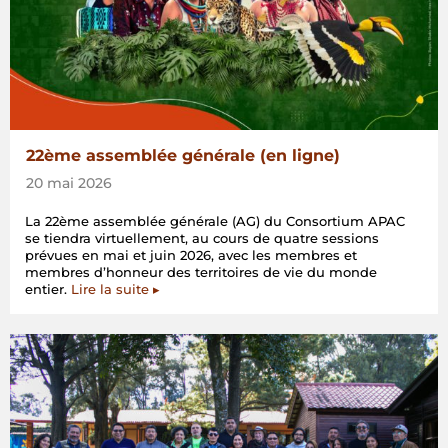
22ème assemblée générale (en ligne)
20 mai 2026
La 22ème assemblée générale (AG) du Consortium APAC
se tiendra virtuellement, au cours de quatre sessions
prévues en mai et juin 2026, avec les membres et
membres d’honneur des territoires de vie du monde
entier.
Lire la suite ▸