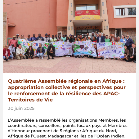
Quatrième Assemblée régionale en Afrique :
appropriation collective et perspectives pour
le renforcement de la résilience des APAC-
Territoires de Vie
30 juin 2025
L’Assemblée a rassemblé les organisations Membres, les
coordinateurs, conseillers, points focaux pays et Membres
d’Honneur provenant de 5 régions : Afrique du Nord,
Afrique de l’Ouest, Madagascar et Iles de l’Océan Indien,