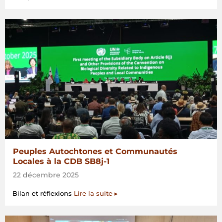
Peuples Autochtones et Communautés
Locales à la CDB SB8j-1
22 décembre 2025
Bilan et réflexions
Lire la suite ▸