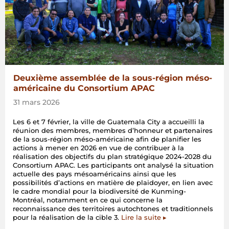
Deuxième assemblée de la sous-région méso-
américaine du Consortium APAC
31 mars 2026
Les 6 et 7 février, la ville de Guatemala City a accueilli la
réunion des membres, membres d’honneur et partenaires
de la sous-région méso-américaine afin de planifier les
actions à mener en 2026 en vue de contribuer à la
réalisation des objectifs du plan stratégique 2024-2028 du
Consortium APAC. Les participants ont analysé la situation
actuelle des pays mésoaméricains ainsi que les
possibilités d’actions en matière de plaidoyer, en lien avec
le cadre mondial pour la biodiversité de Kunming-
Montréal, notamment en ce qui concerne la
reconnaissance des territoires autochtones et traditionnels
pour la réalisation de la cible 3.
Lire la suite ▸