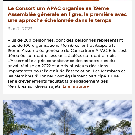
Le Consortium APAC organise sa 19ème
Assemblée générale en ligne, la première avec
une approche échelonnée dans le temps
3 août 2023
Plus de 200 personnes, dont des personnes représentant
plus de 100 organisations Membres, ont participé à la
19ème Assemblée générale du Consortium APAC. Elle s’est
déroulée sur quatre sessions, étalées sur quatre mois.
L’Assemblée a pris connaissance des aspects clés du
travail réalisé en 2022 et a pris plusieurs décisions
importantes pour l’avenir de l’association. Les Membres et
les Membres d’Honneur ont également participé à une
série d’événements facultatifs d’engagement des
Membres sur divers sujets.
Lire la suite ▸