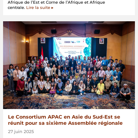
Afrique de l’Est et Corne de l’Afrique et Afrique
centrale.
Lire la suite ▸
Le Consortium APAC en Asie du Sud-Est se
réunit pour sa sixième Assemblée régionale
27 juin 2025