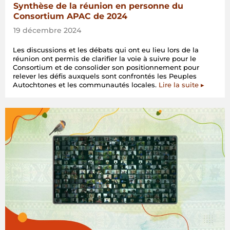
Synthèse de la réunion en personne du
Consortium APAC de 2024
19 décembre 2024
Les discussions et les débats qui ont eu lieu lors de la
réunion ont permis de clarifier la voie à suivre pour le
Consortium et de consolider son positionnement pour
relever les défis auxquels sont confrontés les Peuples
Autochtones et les communautés locales.
Lire la suite ▸