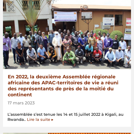
En 2022, la deuxième Assemblée régionale
africaine des APAC-territoires de vie a réuni
des représentants de près de la moitié du
continent
17 mars 2023
L’assemblée s’est tenue les 14 et 15 juillet 2022 à Kigali, au
Rwanda..
Lire la suite ▸