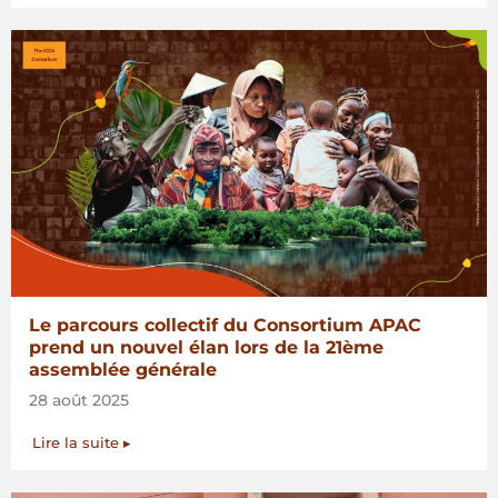
Le parcours collectif du Consortium APAC
prend un nouvel élan lors de la 21ème
assemblée générale
28 août 2025
Lire la suite ▸