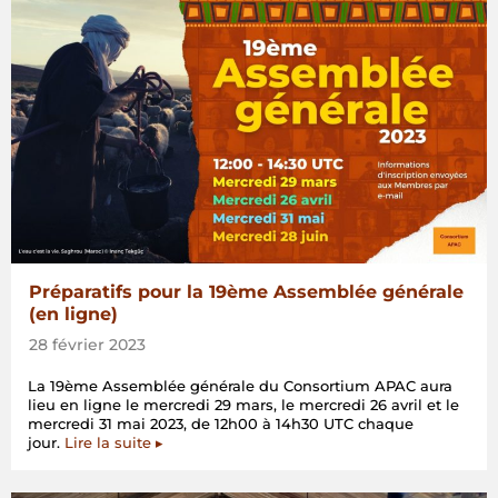
Préparatifs pour la 19ème Assemblée générale
(en ligne)
28 février 2023
La 19ème Assemblée générale du Consortium APAC aura
lieu en ligne le mercredi 29 mars, le mercredi 26 avril et le
mercredi 31 mai 2023, de 12h00 à 14h30 UTC chaque
jour.
Lire la suite ▸