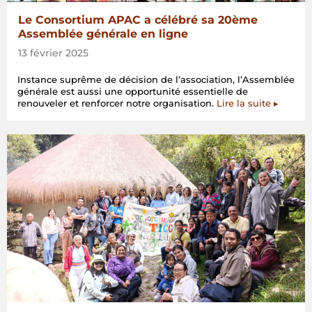
Le Consortium APAC a célébré sa 20ème
Assemblée générale en ligne
13 février 2025
Instance suprême de décision de l’association, l’Assemblée
générale est aussi une opportunité essentielle de
renouveler et renforcer notre organisation.
Lire la suite ▸