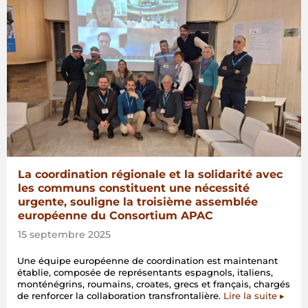
La coordination régionale et la solidarité avec
les communs constituent une nécessité
urgente, souligne la troisième assemblée
européenne du Consortium APAC
15 septembre 2025
Une équipe européenne de coordination est maintenant
établie, composée de représentants espagnols, italiens,
monténégrins, roumains, croates, grecs et français, chargés
de renforcer la collaboration transfrontalière.
Lire la suite ▸