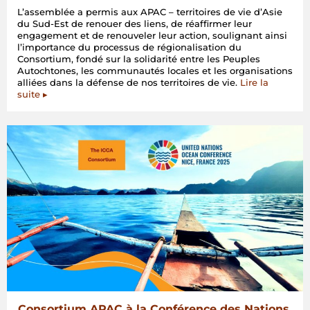
L’assemblée a permis aux APAC – territoires de vie d’Asie
du Sud-Est de renouer des liens, de réaffirmer leur
engagement et de renouveler leur action, soulignant ainsi
l’importance du processus de régionalisation du
Consortium, fondé sur la solidarité entre les Peuples
Autochtones, les communautés locales et les organisations
alliées dans la défense de nos territoires de vie.
Lire la
suite ▸
Consortium APAC à la Conférence des Nations